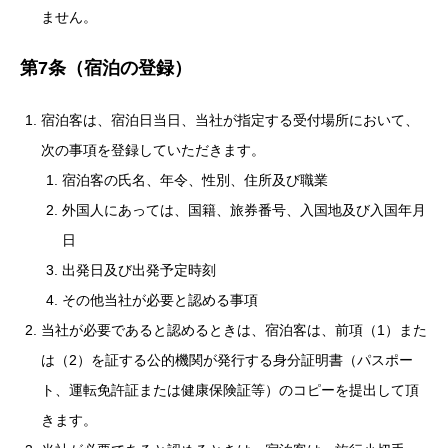
ません。
第7条（宿泊の登録）
宿泊客は、宿泊日当日、当社が指定する受付場所において、
次の事項を登録していただきます。
宿泊客の氏名、年令、性別、住所及び職業
外国人にあっては、国籍、旅券番号、入国地及び入国年月
日
出発日及び出発予定時刻
その他当社が必要と認める事項
当社が必要であると認めるときは、宿泊客は、前項（1）また
は（2）を証する公的機関が発行する身分証明書（パスポー
ト、運転免許証または健康保険証等）のコピーを提出して頂
きます。