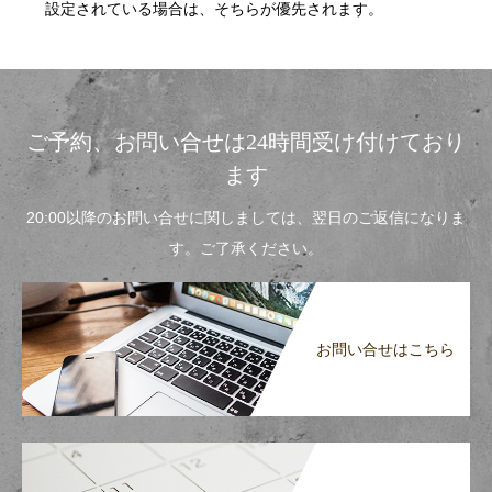
設定されている場合は、そちらが優先されます。
ご予約、お問い合せは24時間受け付けており
ます
20:00以降のお問い合せに関しましては、翌日のご返信になりま
す。ご了承ください。
お問い合せはこちら