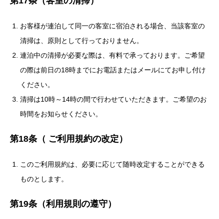
第17条（客室の清掃）
お客様が連泊して同一の客室に宿泊される場合、当該客室の
清掃は、原則として行っておりません。
連泊中の清掃が必要な際は、有料で承っております。ご希望
の際は前日の18時までにお電話またはメールにてお申し付け
ください。
清掃は10時～14時の間で行わせていただきます。ご希望のお
時間をお知らせください。
第18条（ ご利用規約の改定）
このご利用規約は、必要に応じて随時改定することができる
ものとします。
第19条（利用規則の遵守）