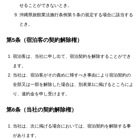
せることができないとき。
沖縄県旅館業法施行条例第５条の規定する場合に該当する
とき。
第5条（宿泊客の契約解除権）
宿泊客は、当社に申し出て、宿泊契約を解除することができ
ます。
当社は、宿泊客がその責めに帰すべき事由により宿泊契約の
全部又は一部を解除した場合は、別表第1に掲げるところによ
り、違約金を申し受けます。
第6条（当社の契約解除権）
当社は、次に掲げる場合においては、宿泊契約を解除する事
があります。