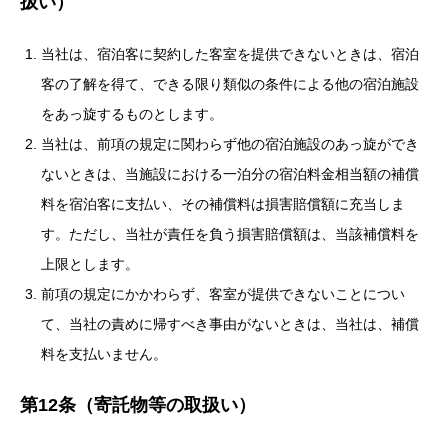
扱い）
当社は、宿泊客に契約した客室を提供できないときは、宿泊
客の了解を得て、できる限り類似の条件による他の宿泊施設
をあっ旋するものとします。
当社は、前項の規定に関わらず他の宿泊施設のあっ旋ができ
ないときは、当施設における一泊分の宿泊料金相当額の補償
料を宿泊客に支払い、その補償料は損害賠償額に充当しま
す。ただし、当社が責任を負う損害賠償額は、当該補償料を
上限とします。
前項の規定にかかわらず、客室が提供できないことについ
て、当社の責めに帰すべき事由がないときは、当社は、補償
料を支払いません。
第12条（寄託物等の取扱い）