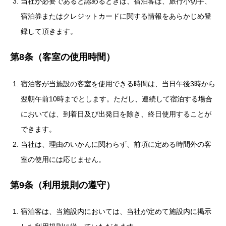
当社が必要であると認めるときは、宿泊客は、旅行小切手、
宿泊券またはクレジットカードに関する情報をあらかじめ登
録して頂きます。
第8条（客室の使用時間）
宿泊客が当施設の客室を使用できる時間は、当日午後3時から
翌朝午前10時までとします。ただし、連続して宿泊する場合
においては、到着日及び出発日を除き、終日使用することが
できます。
当社は、理由のいかんに関わらず、前項に定める時間外の客
室の使用には応じません。
第9条（利用規則の遵守）
宿泊客は、当施設内においては、当社が定めて施設内に掲示