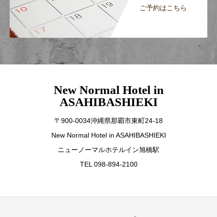
ご予約はこちら
New Normal Hotel in
ASAHIBASHIEKI
〒900-0034沖縄県那覇市東町24-18
New Normal Hotel in ASAHIBASHIEKI
ニューノーマルホテルイン旭橋駅
TEL 098-894-2100