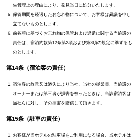
生管理上の理由により、発見当日に処分いたします。
保管期間を経過したお忘れ物について、お客様は異議を申し
立てないものとします。
前各項に基づくお忘れ物の保管および返還に関する当施設の
責任は、宿泊約款第12条第2項および第3項の規定に準ずるも
のとします。
第14条（宿泊客の責任）
宿泊客の故意又は過失により当社、当社の従業員、当施設の
オーナーまたは第三者が損害を被ったときは、当該宿泊客は
当社らに対し、その損害を賠償して頂きます。
第15条（駐車の責任）
お客様が当ホテルの駐車場をご利用になる場合、当ホテルは