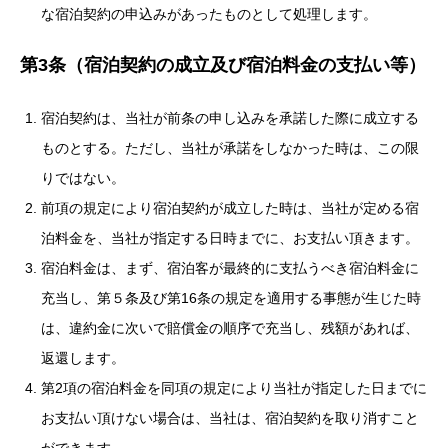
な宿泊契約の申込みがあったものとして処理します。
第3条（宿泊契約の成立及び宿泊料金の支払い等）
宿泊契約は、当社が前条の申し込みを承諾した際に成立する
ものとする。ただし、当社が承諾をしなかった時は、この限
りではない。
前項の規定により宿泊契約が成立した時は、当社が定める宿
泊料金を、当社が指定する日時までに、お支払い頂きます。
宿泊料金は、まず、宿泊客が最終的に支払うべき宿泊料金に
充当し、第５条及び第16条の規定を適用する事態が生じた時
は、違約金に次いで賠償金の順序で充当し、残額があれば、
返還します。
第2項の宿泊料金を同項の規定により当社が指定した日までに
お支払い頂けない場合は、当社は、宿泊契約を取り消すこと
ができます。