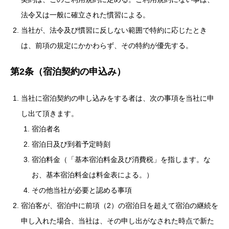
法令又は一般に確立された慣習による。
当社が、法令及び慣習に反しない範囲で特約に応じたとき
は、前項の規定にかかわらず、その特約が優先する。
第2条（宿泊契約の申込み）
当社に宿泊契約の申し込みをする者は、次の事項を当社に申
し出て頂きます。
宿泊者名
宿泊日及び到着予定時刻
宿泊料金（「基本宿泊料金及び消費税」を指します。な
お、基本宿泊料金は料金表による。）
その他当社が必要と認める事項
宿泊客が、宿泊中に前項（2）の宿泊日を超えて宿泊の継続を
申し入れた場合、当社は、その申し出がなされた時点で新た