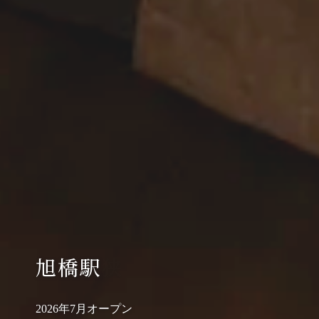
旭橋駅
2026年7月オープン