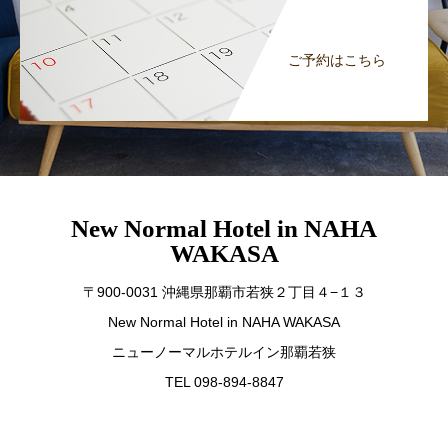
ご予約はこちら
New Normal Hotel in NAHA
WAKASA
〒900-0031 沖縄県那覇市若狭２丁目４−１３
New Normal Hotel in NAHA WAKASA
ニューノーマルホテルイン那覇若狭
TEL 098-894-8847