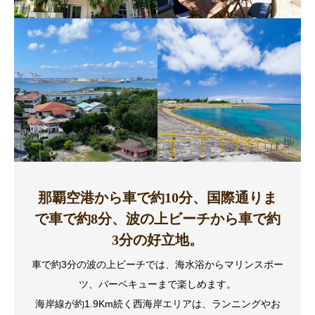
那覇空港から車で約10分、国際通りま
で車で約8分、波の上ビーチから車で約
3分の好立地。
車で約3分の波の上ビーチでは、海水浴からマリンスポー
ツ、バーベキューまで楽しめます。
海岸線が約1.9Km続く西海岸エリアは、ランニングやお