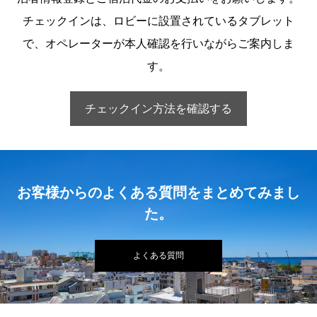
チェックインは、ロビーに設置されているタブレット
で、オペレーターが本人確認を行いながらご案内しま
す。
チェックイン方法を確認する
お客様からのよくある質問をまとめてみまし
た。
よくある質問