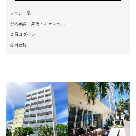
プラン一覧
予約確認・変更・キャンセル
会員ログイン
会員登録