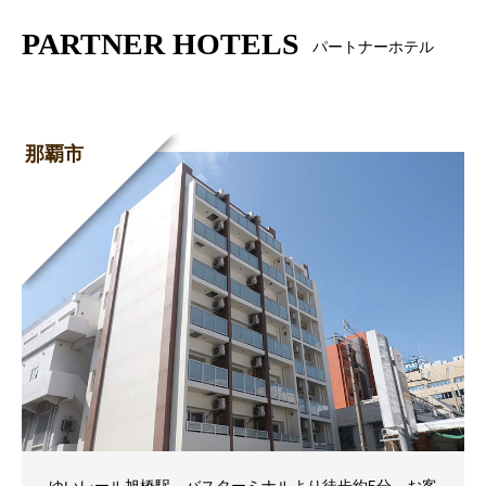
PARTNER HOTELS
パートナーホテル
那覇市