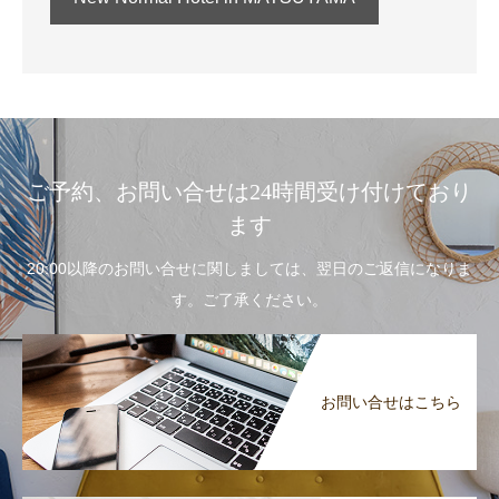
ご予約、お問い合せは24時間受け付けており
ます
20:00以降のお問い合せに関しましては、翌日のご返信になりま
す。ご了承ください。
お問い合せはこちら