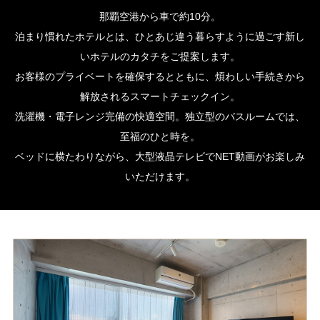
那覇空港から車で約10分。
泊まり慣れたホテルとは、ひとあじ違う暮らすように過ごす新し
いホテルのカタチをご提案します。
お客様のプライベートを確保するとともに、煩わしい手続きから
解放されるスマートチェックイン。
洗濯機・電子レンジ完備の快適空間。独立型のバスルームでは、
至福のひと時を。
ベッドに横たわりながら、大型液晶テレビでNET動画がお楽しみ
いただけます。