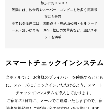
散歩におススメ！
近隣には、飲食店やスーパー・コンビニも数多く長期滞
在にも最適！
車で15分圏内には、国際通り・奥武山公園・セルラード
ーム・泊いゆまち・DFS・松山の繁華街など、遊びスポ
ットも満載！
スマートチェックインシステム
当ホテルでは、お客様のプライバシーを確保するととも
に、スムーズにチェックインいただけるよう、スマート
チェックインシステムを導入しております。
ご宿泊の2日前に、メールでご連絡いたしますので、宿
泊者情報登録とご宿泊代金のお支払いをお願いします。